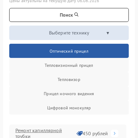
Цены актуальны на текущую дату 06.08.2026
Поиск
Выберите технику
Оптический прицел
Тепловизионный прицел
Тепловизор
Прицел ночного видения
Цифровой монокуляр
Ремонт капиллярной
450 рублей
трубки