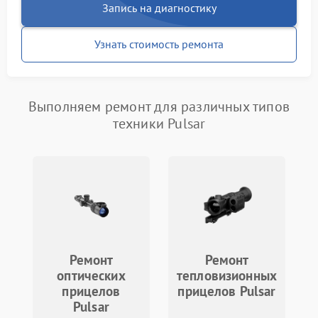
Запись на диагностику
Узнать стоимость ремонта
Выполняем ремонт для различных типов
техники Pulsar
Ремонт
Ремонт
оптических
тепловизионных
прицелов
прицелов Pulsar
Pulsar