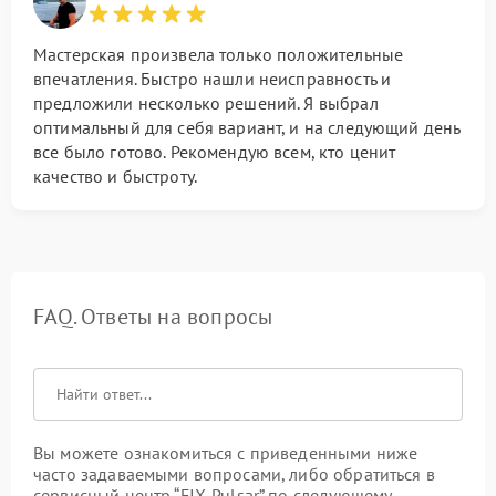
Мастерская произвела только положительные
впечатления. Быстро нашли неисправность и
предложили несколько решений. Я выбрал
оптимальный для себя вариант, и на следующий день
все было готово. Рекомендую всем, кто ценит
качество и быстроту.
FAQ. Ответы на вопросы
Вы можете ознакомиться с приведенными ниже
часто задаваемыми вопросами, либо обратиться в
сервисный центр “FIX-Pulsar” по следующему