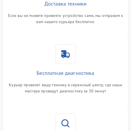
Доставка техники
Если вы не можете привезти устройство сами, мы отправим к
вам нашего курьера бесплатно
Бесплатная диагностика
Курьер привезет вашу технику в сервисный центр, где наши
мастера проведут диагностику за 30 минут