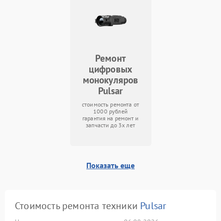
Ремонт
цифровых
монокуляров
Pulsar
стоимость ремонта от
1000 рублей
гарантия на ремонт и
запчасти до 3х лет
Показать еще
Стоимость ремонта техники
Pulsar