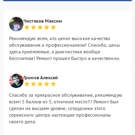
Чистяков Максим
Рекомендую всем, кто ценит высокое качество
обслуживания и профессионализм! Спасибо, цены
здесь приемлемые, а диагностика вообще
бесплатная! Ремонт прошел быстро и качественно.
Громов Алексей
Спасибо за прекрасное обслуживание, рекомендую
всем! 5 баллов из 5, отличное место!!! Ремонт был
сделан на высшем уровне, сотрудники этого
сервисного центра настоящие профессионалы
своего дела.