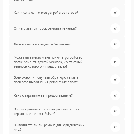
Как я узнаю, что мое устройство готово?
От чего зависит срок ремонта техники?
Диагностика проводится бесплатно?
Может ли вместо меня принять устройство
после ремонта другой человек, контактный
телефон которого я предоставлю?
Возможно ли получать обратную связь в
процессе выполнения ремонтных работ?
Какую гарантию вы предоставляете?
В каких районах Липецка располагаются
сервисные центры Pulsar?
Выполняете ли вы ремонт для юридических
лиц?