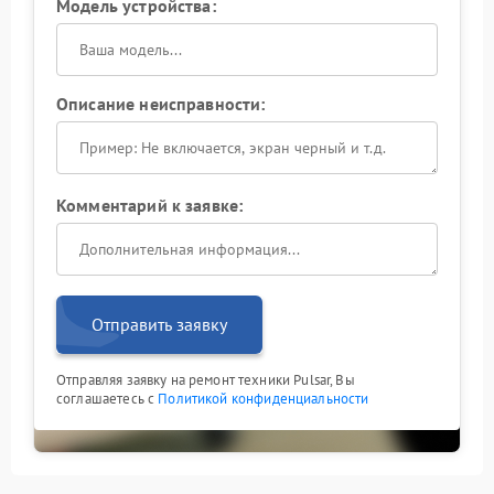
Модель устройства:
Описание неисправности:
Комментарий к заявке:
Отправить заявку
Отправляя заявку на ремонт техники Pulsar, Вы
соглашаетесь с
Политикой конфиденциальности