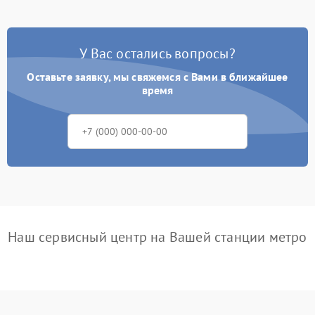
У Вас остались вопросы?
Оставьте заявку, мы свяжемся с Вами в ближайшее
время
Наш сервисный центр на Вашей станции метро