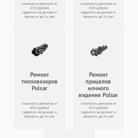
стоимость ремонта от
стоимость ремонта от
450 рублей
500 рублей
гарантия на ремонт и
гарантия на ремонт и
запчасти до 3х лет
запчасти до 3х лет
Ремонт
Ремонт
тепловизоров
прицелов
Pulsar
ночного
видения Pulsar
стоимость ремонта от
стоимость ремонта от
450 рублей
450 рублей
гарантия на ремонт и
гарантия на ремонт и
запчасти до 3х лет
запчасти до 3х лет