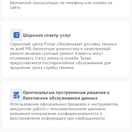
бесплатной консультации по телефону или онлайн на
сайте
Широкий спектр услуг
Сервисный центр Pulsar обеспечивает доставку техники
по всей РФ, бесплатную диагностику и качественный
ремонт, включая срочный ремонт. Клиенты могут
отслеживать статус ремонта онлайн. Также
предоставляется постгарантийное обслуживание для
продления срока службы техники
Оригинальные программные решение и
безопасное обслуживание данных
Использование официальных прошивок и инструментов,
аккуратная работа с пользовательскими данными:
резервное копирование, конфиденциальность и
восстановление информации при необходимости