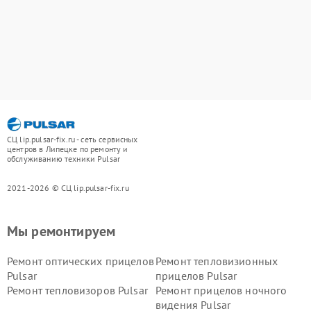
СЦ lip.pulsar-fix.ru - сеть сервисных
центров в Липецке по ремонту и
обслуживанию техники Pulsar
2021-2026 © СЦ lip.pulsar-fix.ru
Мы ремонтируем
Ремонт оптических прицелов
Ремонт тепловизионных
Pulsar
прицелов Pulsar
Ремонт тепловизоров Pulsar
Ремонт прицелов ночного
видения Pulsar