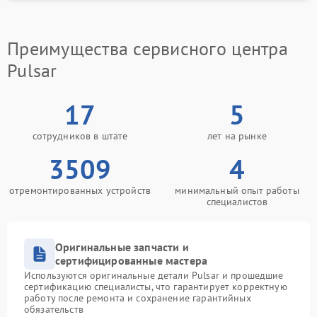
Преимущества сервисного центра
Pulsar
17
5
сотрудников в штате
лет на рынке
3509
4
отремонтированных устройств
минимальный опыт работы
специалистов
Оригинальные запчасти и
сертифицированные мастера
Используются оригинальные детали Pulsar и прошедшие
сертификацию специалисты, что гарантирует корректную
работу после ремонта и сохранение гарантийных
обязательств