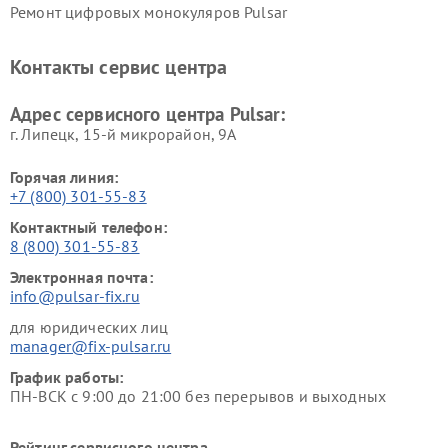
Ремонт цифровых монокуляров Pulsar
Контакты сервис центра
Адрес сервисного центра Pulsar:
г. Липецк, 15-й микрорайон, 9А
Горячая линия:
+7 (800) 301-55-83
Контактный телефон:
8 (800) 301-55-83
Электронная почта:
info@pulsar-fix.ru
для юридических лиц
manager@fix-pulsar.ru
График работы:
ПН-ВСК с 9:00 до 21:00 без перерывов и выходных
Рейтинг сервисного центра