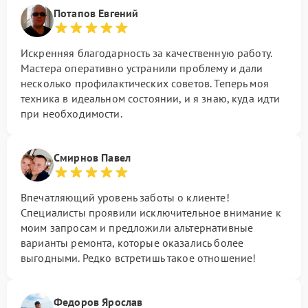
Потапов Евгений
Искренняя благодарность за качественную работу.
Мастера оперативно устранили проблему и дали
несколько профилактических советов. Теперь моя
техника в идеальном состоянии, и я знаю, куда идти
при необходимости.
Смирнов Павел
Впечатляющий уровень заботы о клиенте!
Специалисты проявили исключительное внимание к
моим запросам и предложили альтернативные
варианты ремонта, которые оказались более
выгодными. Редко встретишь такое отношение!
Федоров Ярослав