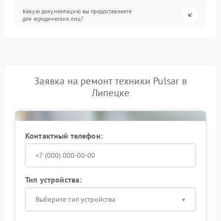
Какую документацию вы предоставляете
для юридических лиц?
Заявка на ремонт техники Pulsar в
Липецке
Контактный телефон:
Тип устройства:
Выберите тип устройства