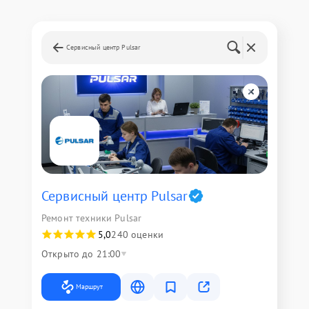
Сервисный центр Pulsar
Сервисный центр Pulsar
Ремонт техники Pulsar
5,0
240 оценки
Открыто до 21:00
Маршрут