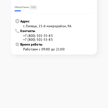
300
Обзор
Отзывы
Адрес
г. Липецк, 15-й микрорайон, 9А
Контакты
+7 (800) 301-55-83
+7 (800) 301-55-83
Время работы
Работаем с 09:00 до 21:00