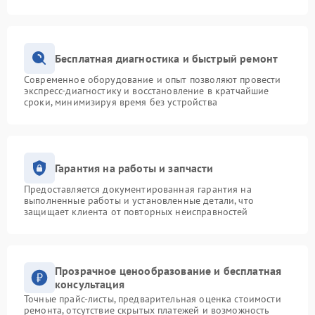
Бесплатная диагностика и быстрый ремонт
Современное оборудование и опыт позволяют провести
экспресс-диагностику и восстановление в кратчайшие
сроки, минимизируя время без устройства
Гарантия на работы и запчасти
Предоставляется документированная гарантия на
выполненные работы и установленные детали, что
защищает клиента от повторных неисправностей
Прозрачное ценообразование и бесплатная
консультация
Точные прайс-листы, предварительная оценка стоимости
ремонта, отсутствие скрытых платежей и возможность