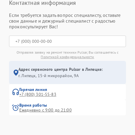
Контактная информация
Если требуется задать вопрос специалисту, оставьте
свои данные и дежурный специалист с радостью
проконсультирует Вас!
Отправляя заявку на ремонт техники Pulsar, Вы соглашаетесь с
Политикой конфиденциальности
Адрес сервисного центра Pulsar в Липецке:
г. Липецк, 15-й микрорайон, 9А
Горячая линия
+7 (800) 301-55-83
Время работы
Ежедневно с 9:00 до 21:00