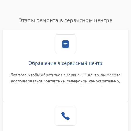
Этапы ремонта в сервисном центре
Обращение в сервисный центр
Для того, чтобы обратиться в сервисный центр, вы можете
воспользоваться контактным телефоном самостоятельно,
или оставить свой номер телефона на сайте