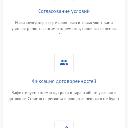
Согласование условий
Наши менеджеры перезвонят вам и согласуют с вами
условия ремонта: стоимость ремонта, сроки выполнения,
гарантийные условия
Фиксация договоренностей
Зафиксируем стоимость, сроки и гарантийные условия в
договоре. Стоимость ремонта в процессе меняться не будет